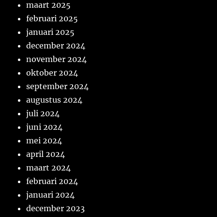
maart 2025
februari 2025
januari 2025
december 2024
november 2024
oktober 2024
september 2024
augustus 2024
juli 2024
juni 2024
mei 2024
april 2024
maart 2024
februari 2024
januari 2024
december 2023