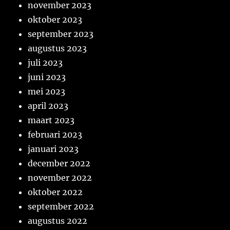
november 2023
oktober 2023
september 2023
augustus 2023
juli 2023
juni 2023
mei 2023
april 2023
maart 2023
februari 2023
januari 2023
december 2022
november 2022
oktober 2022
september 2022
augustus 2022