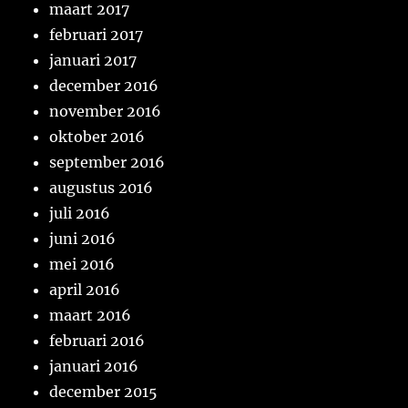
maart 2017
februari 2017
januari 2017
december 2016
november 2016
oktober 2016
september 2016
augustus 2016
juli 2016
juni 2016
mei 2016
april 2016
maart 2016
februari 2016
januari 2016
december 2015