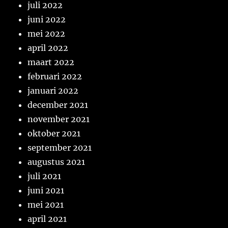
juli 2022
juni 2022
mei 2022
april 2022
maart 2022
februari 2022
januari 2022
december 2021
november 2021
oktober 2021
september 2021
augustus 2021
juli 2021
juni 2021
mei 2021
april 2021