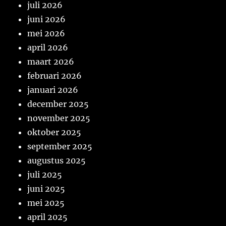
juli 2026
juni 2026
mei 2026
april 2026
maart 2026
februari 2026
januari 2026
december 2025
november 2025
oktober 2025
september 2025
augustus 2025
juli 2025
juni 2025
mei 2025
april 2025