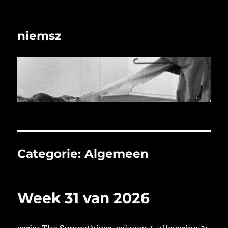
niemsz
Categorie:
Algemeen
Week 31 van 2026