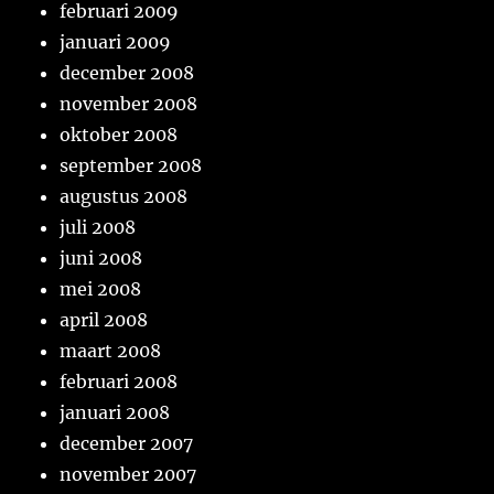
februari 2009
januari 2009
december 2008
november 2008
oktober 2008
september 2008
augustus 2008
juli 2008
juni 2008
mei 2008
april 2008
maart 2008
februari 2008
januari 2008
december 2007
november 2007