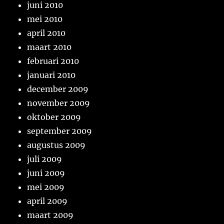
juni 2010
mei 2010
april 2010
maart 2010
februari 2010
januari 2010
december 2009
november 2009
oktober 2009
september 2009
augustus 2009
juli 2009
juni 2009
mei 2009
april 2009
maart 2009