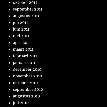
oktober 2011
september 2011
augustus 2011
juli 2011
juni 2011
mei 2011
april 2011
maart 2011
februari 2011
januari 2011
december 2010
november 2010
oktober 2010
september 2010
augustus 2010
juli 2010