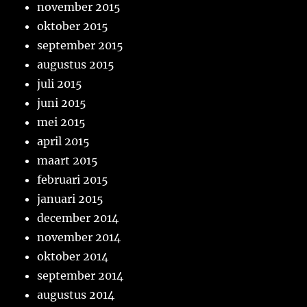
november 2015
oktober 2015
september 2015
augustus 2015
juli 2015
juni 2015
mei 2015
april 2015
maart 2015
februari 2015
januari 2015
december 2014
november 2014
oktober 2014
september 2014
augustus 2014