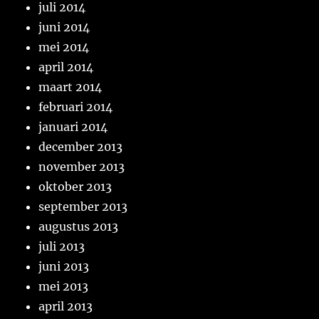
juli 2014
juni 2014
mei 2014
april 2014
maart 2014
februari 2014
januari 2014
december 2013
november 2013
oktober 2013
september 2013
augustus 2013
juli 2013
juni 2013
mei 2013
april 2013