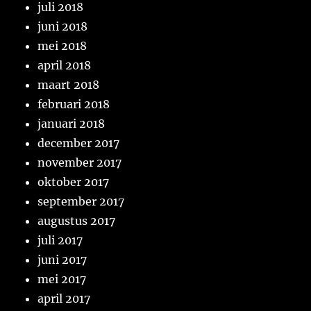
juli 2018
juni 2018
mei 2018
april 2018
maart 2018
februari 2018
januari 2018
december 2017
november 2017
oktober 2017
september 2017
augustus 2017
juli 2017
juni 2017
mei 2017
april 2017