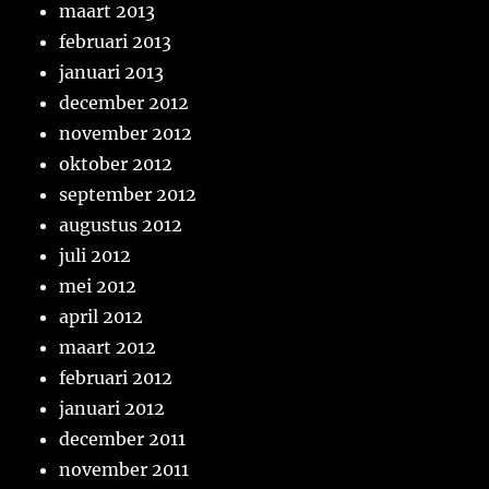
maart 2013
februari 2013
januari 2013
december 2012
november 2012
oktober 2012
september 2012
augustus 2012
juli 2012
mei 2012
april 2012
maart 2012
februari 2012
januari 2012
december 2011
november 2011