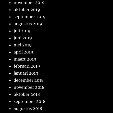
november 2019
oktober 2019
september 2019
augustus 2019
juli 2019
juni 2019
mei 2019
april 2019
maart 2019
februari 2019
januari 2019
december 2018
november 2018
oktober 2018
september 2018
augustus 2018